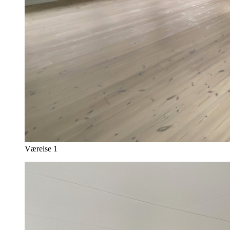
Værelse 1