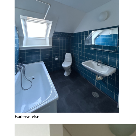
Badeværelse