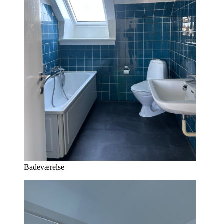
Badeværelse