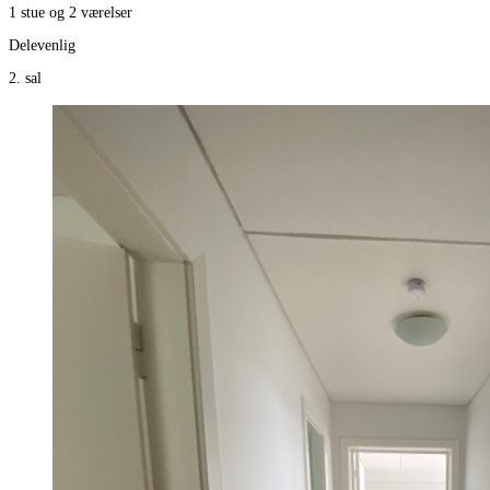
1 stue og 2 værelser
Delevenlig
2. sal