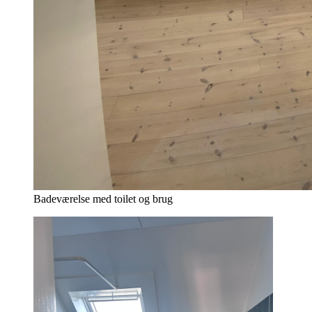
Badeværelse med toilet og brug