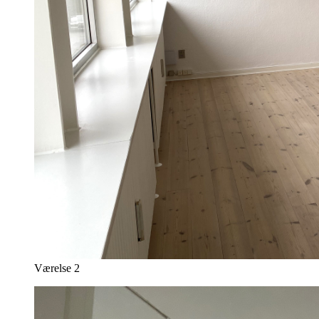
Værelse 2