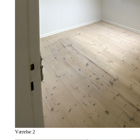
Værelse 2