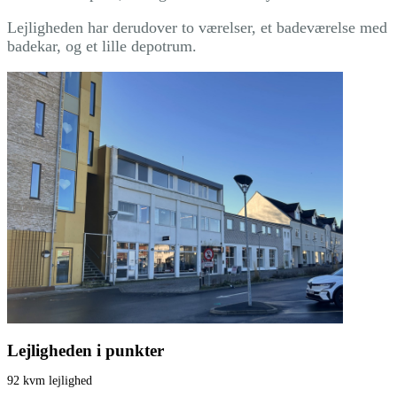
Lejligheden har derudover to værelser, et badeværelse med
badekar, og et lille depotrum.
Lejligheden i punkter
92 kvm lejlighed