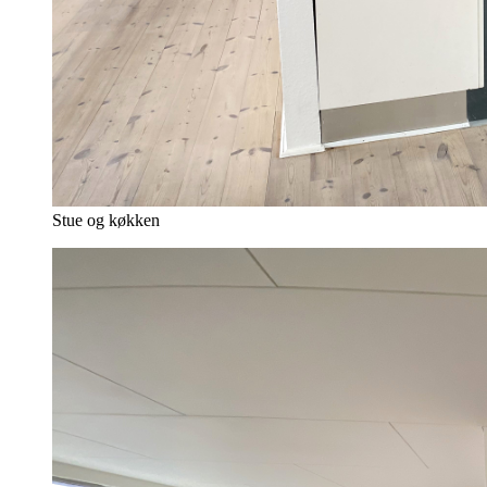
Stue og køkken