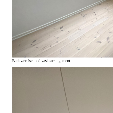
Badeværelse med vaskearrangement