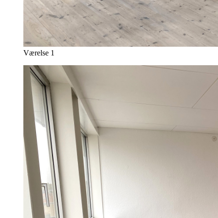
Værelse 1